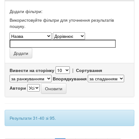
Додати фільтри:
Використовуйте фільтри для уточнення результатів
пошуку.
Вивести на сторінку
|
Сортування
Впорядкування
Автори
Результати 31-40 зі 95.