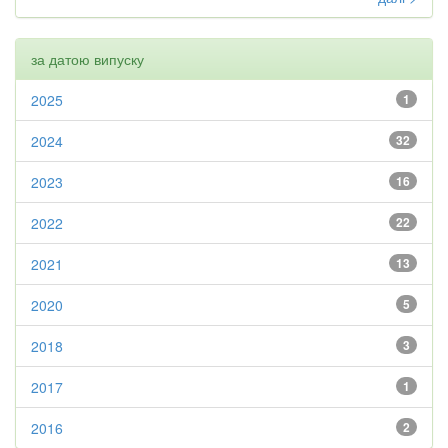
за датою випуску
2025
1
2024
32
2023
16
2022
22
2021
13
2020
5
2018
3
2017
1
2016
2