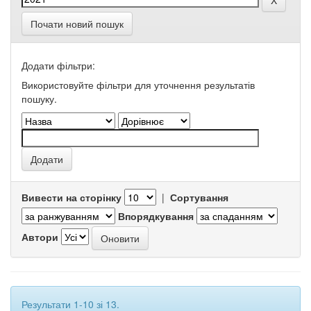
Почати новий пошук
Додати фільтри:
Використовуйте фільтри для уточнення результатів
пошуку.
Вивести на сторінку
|
Сортування
Впорядкування
Автори
Результати 1-10 зі 13.