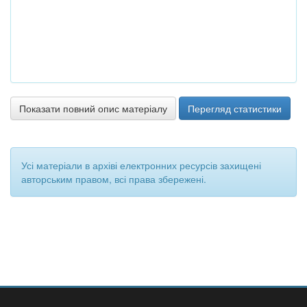
Показати повний опис матеріалу
Перегляд статистики
Усі матеріали в архіві електронних ресурсів захищені
авторським правом, всі права збережені.