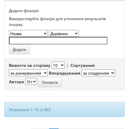
Додати фільтри:
Використовуйте фільтри для уточнення результатів
пошуку.
Вивести на сторінку
|
Сортування
Впорядкування
Автори
Результати 1-10 зі 363.