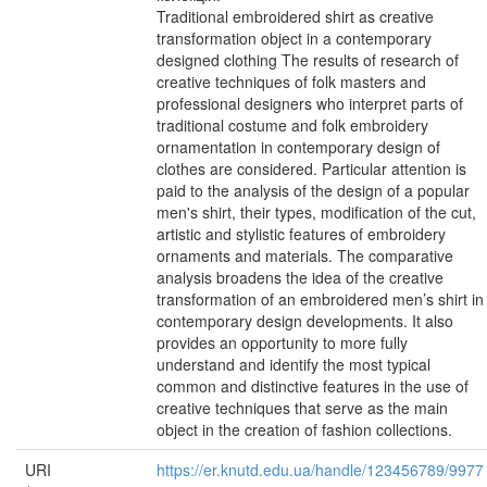
Traditional embroidered shirt as creative
transformation object in a contemporary
designed clothing The results of research of
creative techniques of folk masters and
professional designers who interpret parts of
traditional costume and folk embroidery
ornamentation in contemporary design of
clothes are considered. Particular attention is
paid to the analysis of the design of a popular
men's shirt, their types, modification of the cut,
artistic and stylistic features of embroidery
ornaments and materials. The comparative
analysis broadens the idea of the creative
transformation of an embroidered men’s shirt in
contemporary design developments. It also
provides an opportunity to more fully
understand and identify the most typical
common and distinctive features in the use of
creative techniques that serve as the main
object in the creation of fashion collections.
URI
https://er.knutd.edu.ua/handle/123456789/9977