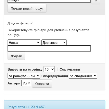
Почати новий пошук
Додати фільтри:
Використовуйте фільтри для уточнення результатів
пошуку.
Вивести на сторінку
|
Сортування
Впорядкування
Автори
Результати 11-20 зі 457.