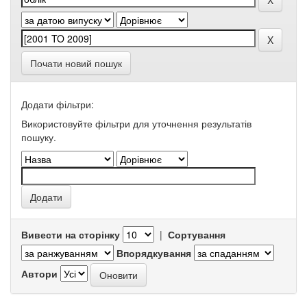
Почати новий пошук
Додати фільтри:
Використовуйте фільтри для уточнення результатів
пошуку.
Вивести на сторінку
|
Сортування
Впорядкування
Автори