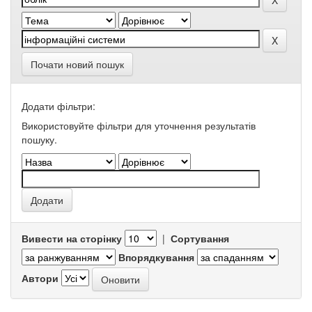
Почати новий пошук
Додати фільтри:
Використовуйте фільтри для уточнення результатів
пошуку.
Вивести на сторінку
|
Сортування
Впорядкування
Автори