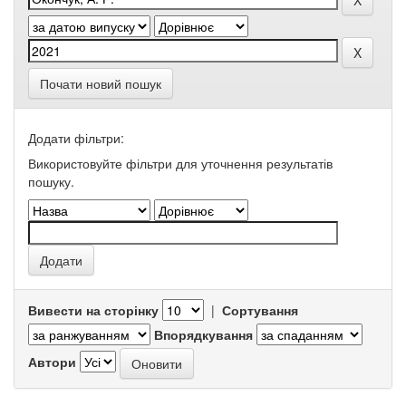
Почати новий пошук
Додати фільтри:
Використовуйте фільтри для уточнення результатів
пошуку.
Вивести на сторінку
|
Сортування
Впорядкування
Автори