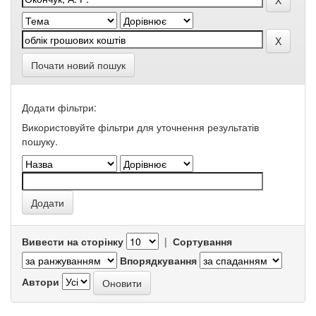
Почати новий пошук
Додати фільтри:
Використовуйте фільтри для уточнення результатів
пошуку.
Вивести на сторінку
|
Сортування
Впорядкування
Автори