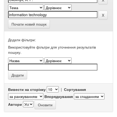
Почати новий пошук
Додати фільтри:
Використовуйте фільтри для уточнення результатів
пошуку.
Вивести на сторінку
|
Сортування
Впорядкування
Автори