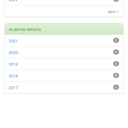
далі >
за датою випуску
2021
1
2020
1
2019
1
2018
2
2017
1