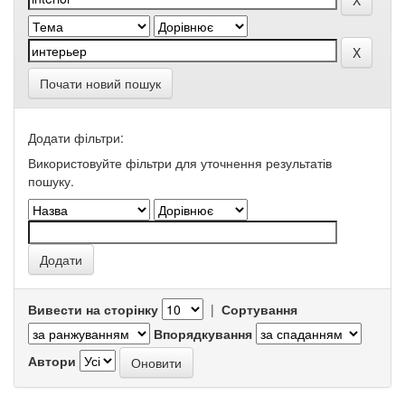
Почати новий пошук
Додати фільтри:
Використовуйте фільтри для уточнення результатів
пошуку.
Вивести на сторінку
|
Сортування
Впорядкування
Автори