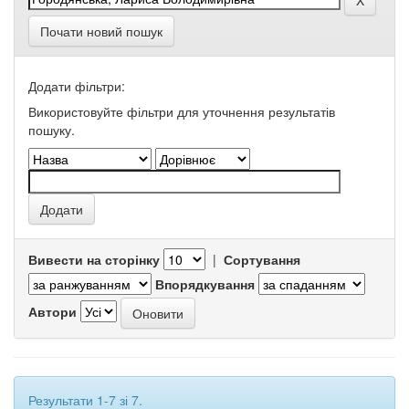
Почати новий пошук
Додати фільтри:
Використовуйте фільтри для уточнення результатів
пошуку.
Вивести на сторінку
|
Сортування
Впорядкування
Автори
Результати 1-7 зі 7.