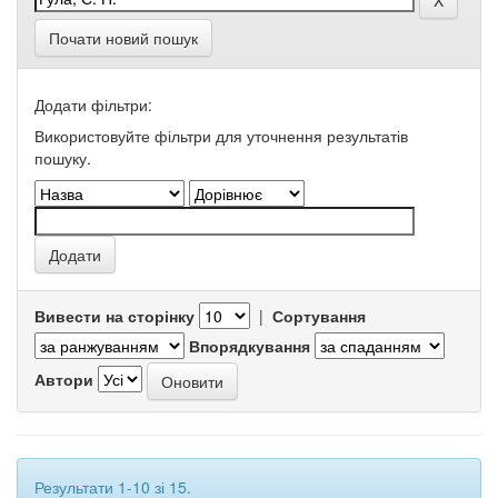
Почати новий пошук
Додати фільтри:
Використовуйте фільтри для уточнення результатів
пошуку.
Вивести на сторінку
|
Сортування
Впорядкування
Автори
Результати 1-10 зі 15.