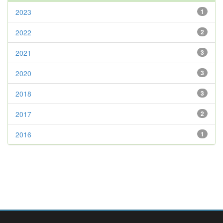
2023
1
2022
2
2021
3
2020
3
2018
3
2017
2
2016
1