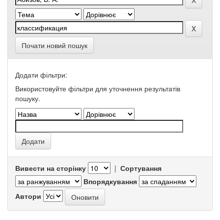
Почати новий пошук
Додати фільтри:
Використовуйте фільтри для уточнення результатів
пошуку.
Вивести на сторінку
|
Сортування
Впорядкування
Автори