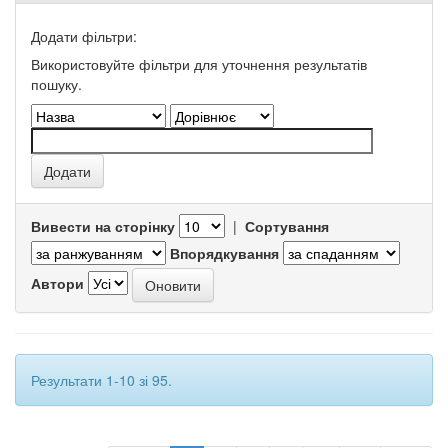
Додати фільтри:
Використовуйте фільтри для уточнення результатів
пошуку.
Вивести на сторінку
|
Сортування
Впорядкування
Автори
Результати 1-10 зі 95.