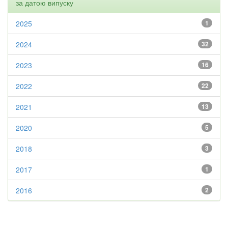
за датою випуску
2025
1
2024
32
2023
16
2022
22
2021
13
2020
5
2018
3
2017
1
2016
2