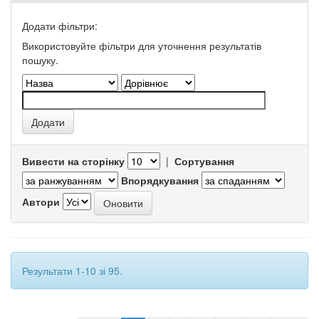
Додати фільтри:
Використовуйте фільтри для уточнення результатів
пошуку.
Вивести на сторінку
|
Сортування
Впорядкування
Автори
Результати 1-10 зі 95.