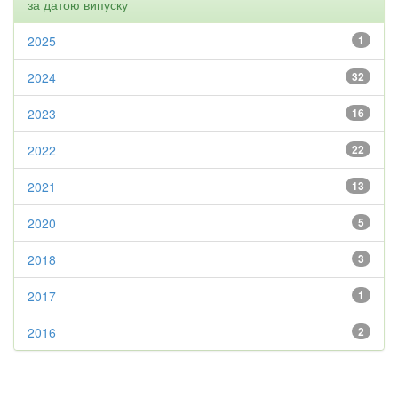
за датою випуску
2025
1
2024
32
2023
16
2022
22
2021
13
2020
5
2018
3
2017
1
2016
2