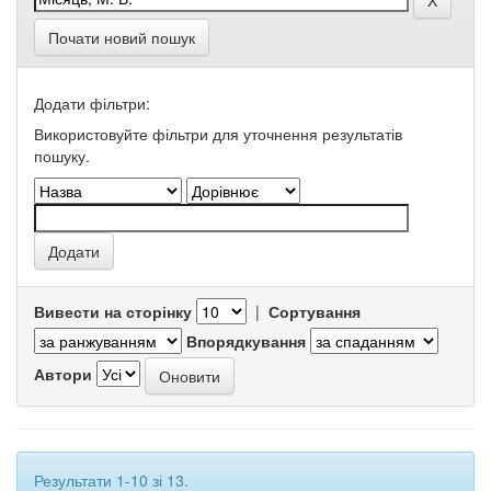
Почати новий пошук
Додати фільтри:
Використовуйте фільтри для уточнення результатів
пошуку.
Вивести на сторінку
|
Сортування
Впорядкування
Автори
Результати 1-10 зі 13.