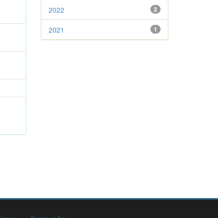
2022
2
2021
1