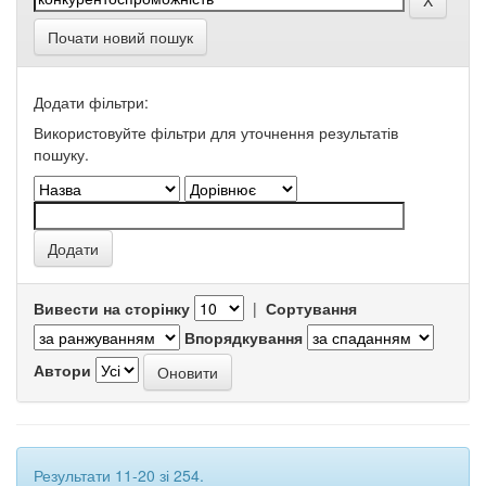
Почати новий пошук
Додати фільтри:
Використовуйте фільтри для уточнення результатів
пошуку.
Вивести на сторінку
|
Сортування
Впорядкування
Автори
Результати 11-20 зі 254.