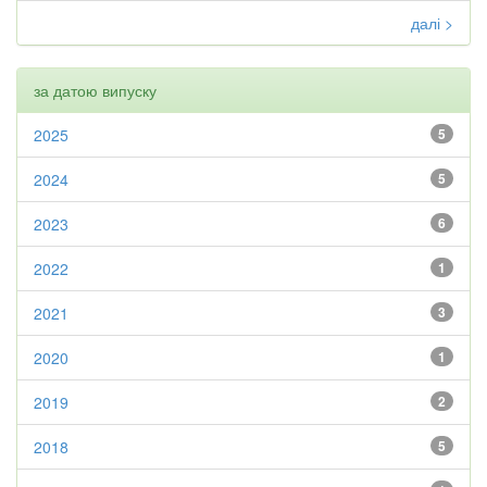
далі >
за датою випуску
2025
5
2024
5
2023
6
2022
1
2021
3
2020
1
2019
2
2018
5