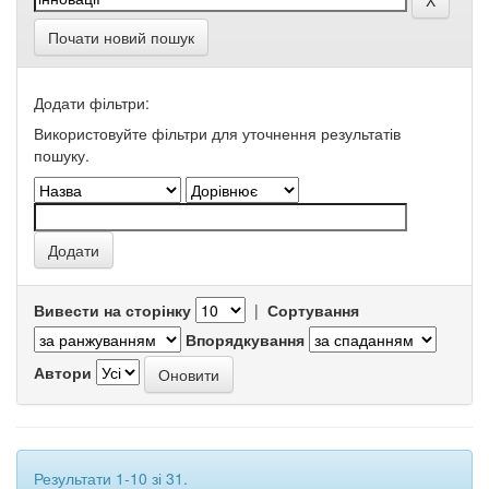
Почати новий пошук
Додати фільтри:
Використовуйте фільтри для уточнення результатів
пошуку.
Вивести на сторінку
|
Сортування
Впорядкування
Автори
Результати 1-10 зі 31.