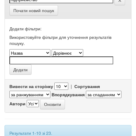
Почати новий пошук
Додати фільтри:
Використовуйте фільтри для уточнення результатів
пошуку.
Вивести на сторінку
|
Сортування
Впорядкування
Автори
Результати 1-10 зі 23.