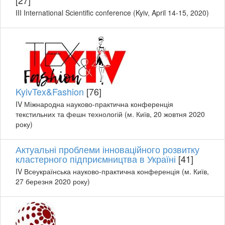
III International Scientific conference (Kyiv, April 14-15, 2020)
KyivTex&Fashion
[76]
IV Міжнародна науково-практична конференція
текстильних та фешн технологій (м. Київ, 20 жовтня 2020
року)
Актуальні проблеми інноваційного розвитку
кластерного підприємництва в Україні
[41]
IV Всеукраїнська науково-практична конференція (м. Київ,
27 березня 2020 року)