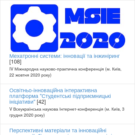
Мехатронні системи: інновації та інжиніринг
[108]
IV Міжнародна науково-практична конференція (м. Київ,
22 жовтня 2020 року)
Освітньо-інноваційна інтерактивна
платформа "Студентські підприємницькі
ініціативи"
[42]
V Всеукраїнська наукова Інтернет-конференція (м. Київ, 3
грудня 2020 року)
Перспективні матеріали та інноваційні