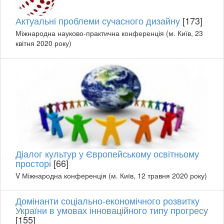
Актуальні проблеми сучасного дизайну
[173]
Міжнародна науково-практична конференція (м. Київ, 23
квітня 2020 року)
Діалог культур у Європейському освітньому
просторі
[66]
V Міжнародна конференція (м. Київ, 12 травня 2020 року)
Домінанти соціально-економічного розвитку
України в умовах інноваційного типу прогресу
[155]