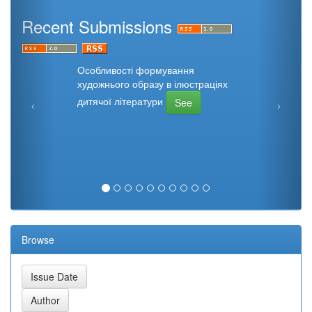
Recent Submissions
Особливості формування
художнього образу в ілюстраціях
дитячої літератури
See
Browse