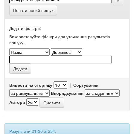
Почати новий пошук
Додати фільтри:
Використовуйте фільтри для уточнення результатів
пошуку.
Вивести на сторінку
|
Сортування
Впорядкування
Автори
Результати 21-30 зі 254.