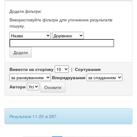
Додати фільтри:
Використовуйте фільтри для уточнення результатів
пошуку.
Вивести на сторінку
|
Сортування
Впорядкування
Автори
Результати 11-20 зі 287.