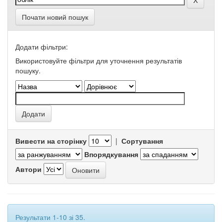
Почати новий пошук
Додати фільтри:
Використовуйте фільтри для уточнення результатів
пошуку.
Вивести на сторінку
|
Сортування
Впорядкування
Автори
Результати 1-10 зі 35.