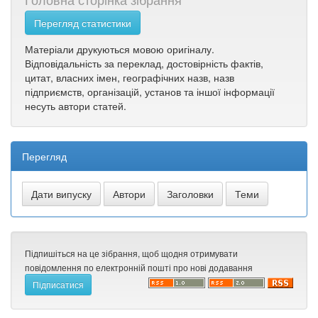
Перегляд статистики
Матеріали друкуються мовою оригіналу.
Відповідальність за переклад, достовірність фактів,
цитат, власних імен, географічних назв, назв
підприємств, організацій, установ та іншої інформації
несуть автори статей.
Перегляд
Підпишіться на це зібрання, щоб щодня отримувати
повідомлення по електронній пошті про нові додавання